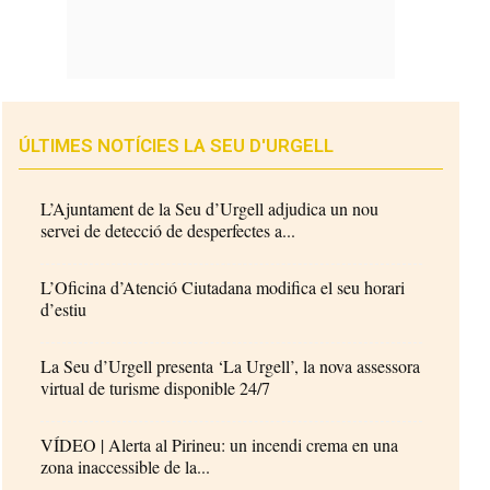
ÚLTIMES NOTÍCIES LA SEU D'URGELL
L’Ajuntament de la Seu d’Urgell adjudica un nou
servei de detecció de desperfectes a...
L’Oficina d’Atenció Ciutadana modifica el seu horari
d’estiu
La Seu d’Urgell presenta ‘La Urgell’, la nova assessora
virtual de turisme disponible 24/7
VÍDEO | Alerta al Pirineu: un incendi crema en una
zona inaccessible de la...