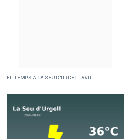
EL TEMPS A LA SEU D'URGELL AVUI