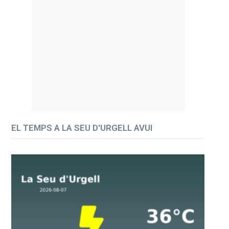
EL TEMPS A LA SEU D'URGELL AVUI