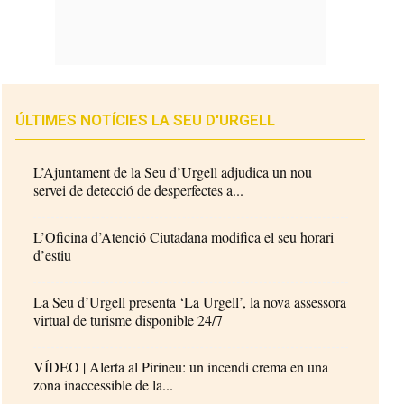
ÚLTIMES NOTÍCIES LA SEU D'URGELL
L’Ajuntament de la Seu d’Urgell adjudica un nou
servei de detecció de desperfectes a...
L’Oficina d’Atenció Ciutadana modifica el seu horari
d’estiu
La Seu d’Urgell presenta ‘La Urgell’, la nova assessora
virtual de turisme disponible 24/7
VÍDEO | Alerta al Pirineu: un incendi crema en una
zona inaccessible de la...